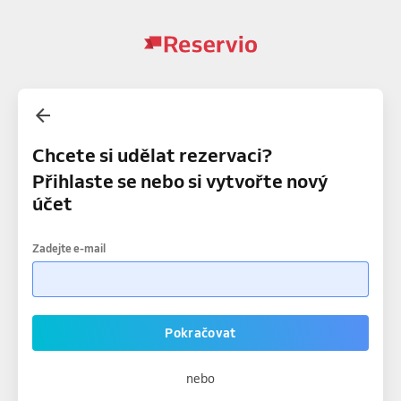
Chcete si udělat rezervaci?
Přihlaste se nebo si vytvořte nový
účet
Zadejte e-mail
Pokračovat
nebo