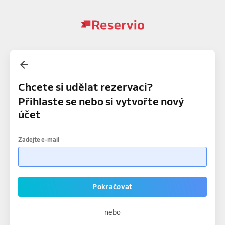
Chcete si udělat rezervaci?
Přihlaste se nebo si vytvořte nový
účet
Zadejte e-mail
Pokračovat
nebo