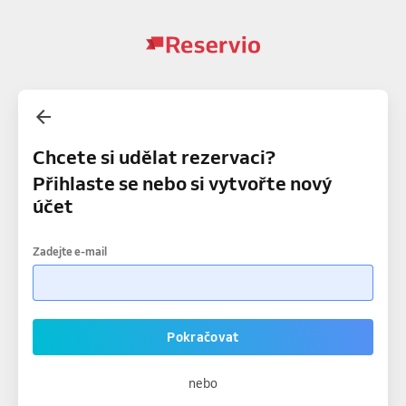
Chcete si udělat rezervaci?
Přihlaste se nebo si vytvořte nový
účet
Zadejte e-mail
Pokračovat
nebo