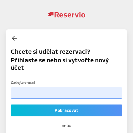
Chcete si udělat rezervaci?
Přihlaste se nebo si vytvořte nový
účet
Zadejte e-mail
Pokračovat
nebo