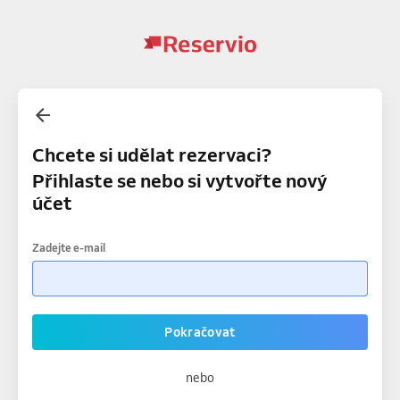
Chcete si udělat rezervaci?
Přihlaste se nebo si vytvořte nový
účet
Zadejte e-mail
Pokračovat
nebo