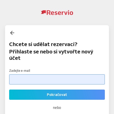
Chcete si udělat rezervaci?
Přihlaste se nebo si vytvořte nový
účet
Zadejte e-mail
Pokračovat
nebo