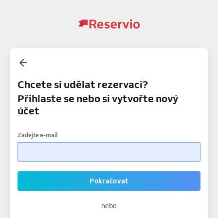
Chcete si udělat rezervaci?
Přihlaste se nebo si vytvořte nový
účet
Zadejte e-mail
Pokračovat
nebo