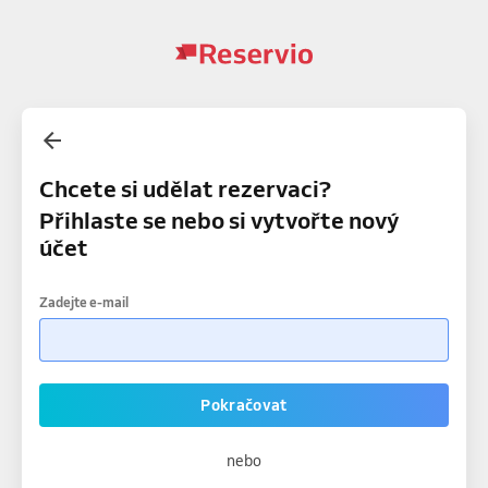
Chcete si udělat rezervaci?
Přihlaste se nebo si vytvořte nový
účet
Zadejte e-mail
Pokračovat
nebo