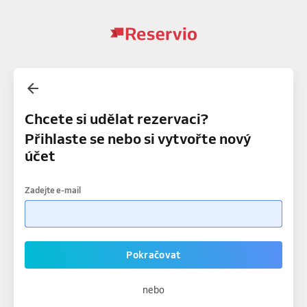
Chcete si udělat rezervaci?
Přihlaste se nebo si vytvořte nový
účet
Zadejte e-mail
Pokračovat
nebo