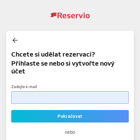
Chcete si udělat rezervaci?
Přihlaste se nebo si vytvořte nový
účet
Zadejte e-mail
Pokračovat
nebo