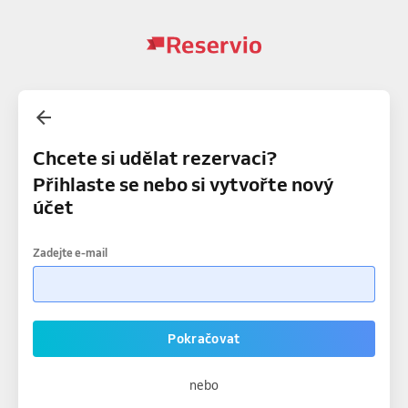
Chcete si udělat rezervaci?
Přihlaste se nebo si vytvořte nový
účet
Zadejte e-mail
Pokračovat
nebo