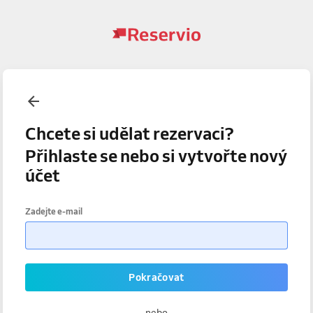
Chcete si udělat rezervaci?
Přihlaste se nebo si vytvořte nový
účet
Zadejte e-mail
Pokračovat