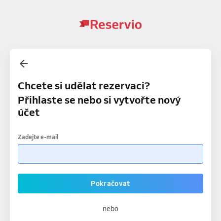
Chcete si udělat rezervaci?
Přihlaste se nebo si vytvořte nový
účet
Zadejte e-mail
Pokračovat
nebo