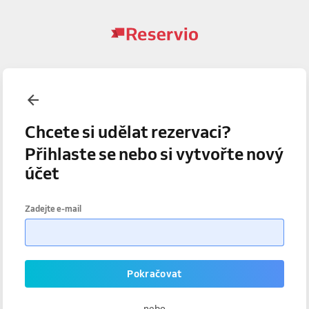
Chcete si udělat rezervaci?
Přihlaste se nebo si vytvořte nový
účet
Zadejte e-mail
Pokračovat