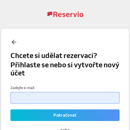
Chcete si udělat rezervaci?
Přihlaste se nebo si vytvořte nový
účet
Zadejte e-mail
Pokračovat