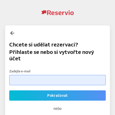
Chcete si udělat rezervaci?
Přihlaste se nebo si vytvořte nový
účet
Zadejte e-mail
Pokračovat
nebo