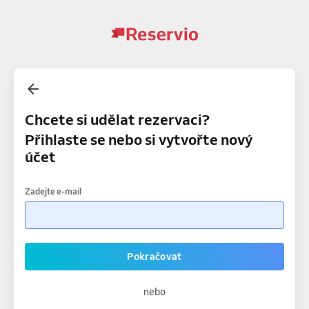
Chcete si udělat rezervaci?
Přihlaste se nebo si vytvořte nový
účet
Zadejte e-mail
Pokračovat
nebo