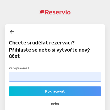
Chcete si udělat rezervaci?
Přihlaste se nebo si vytvořte nový
účet
Zadejte e-mail
Pokračovat
nebo