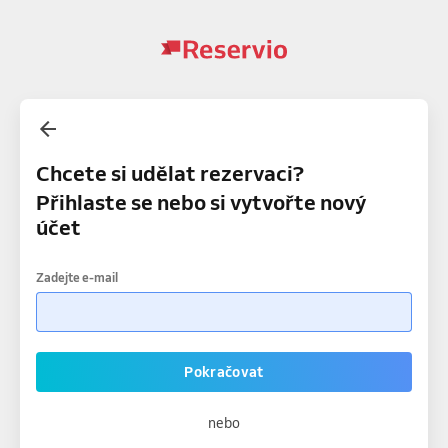
Chcete si udělat rezervaci?
Přihlaste se nebo si vytvořte nový
účet
Zadejte e-mail
Pokračovat
nebo