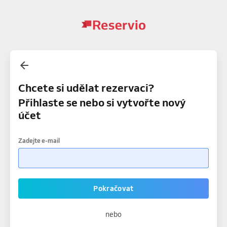
Chcete si udělat rezervaci?
Přihlaste se nebo si vytvořte nový
účet
Zadejte e-mail
Pokračovat
nebo