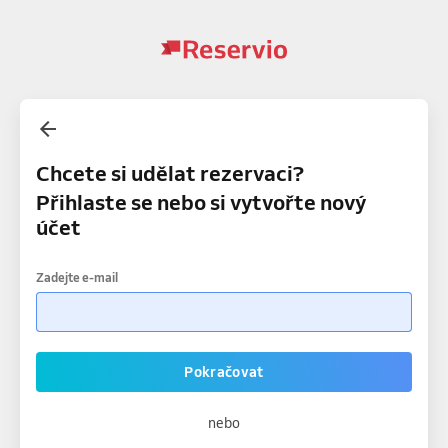
Chcete si udělat rezervaci?
Přihlaste se nebo si vytvořte nový
účet
Zadejte e-mail
Pokračovat
nebo