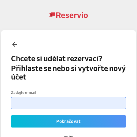
Chcete si udělat rezervaci?
Přihlaste se nebo si vytvořte nový
účet
Zadejte e-mail
Pokračovat