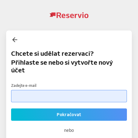
Chcete si udělat rezervaci?
Přihlaste se nebo si vytvořte nový
účet
Zadejte e-mail
Pokračovat
nebo