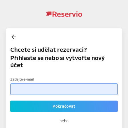
Chcete si udělat rezervaci?
Přihlaste se nebo si vytvořte nový
účet
Zadejte e-mail
Pokračovat
nebo