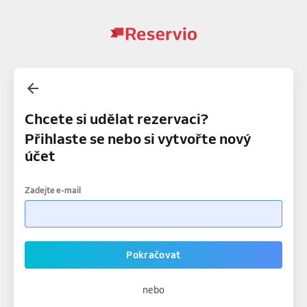
Chcete si udělat rezervaci?
Přihlaste se nebo si vytvořte nový
účet
Zadejte e-mail
Pokračovat
nebo