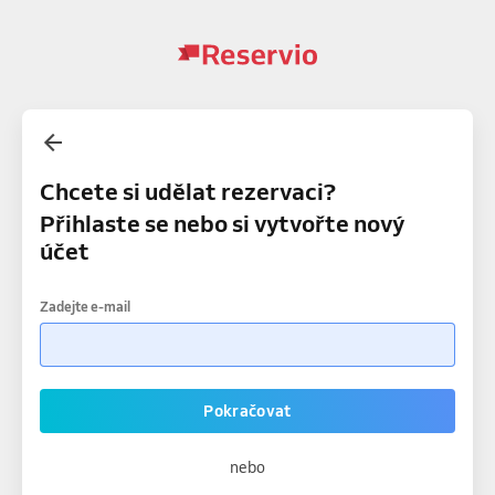
Chcete si udělat rezervaci?
Přihlaste se nebo si vytvořte nový
účet
Zadejte e-mail
Pokračovat
nebo