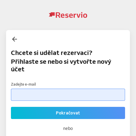
Chcete si udělat rezervaci?
Přihlaste se nebo si vytvořte nový
účet
Zadejte e-mail
Pokračovat
nebo