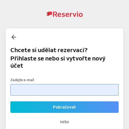
Chcete si udělat rezervaci?
Přihlaste se nebo si vytvořte nový
účet
Zadejte e-mail
Pokračovat
nebo