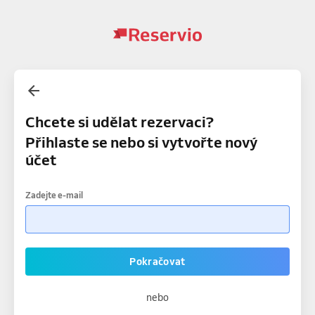
Chcete si udělat rezervaci?
Přihlaste se nebo si vytvořte nový
účet
Zadejte e-mail
Pokračovat
nebo