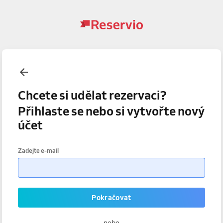
Chcete si udělat rezervaci?
Přihlaste se nebo si vytvořte nový
účet
Zadejte e-mail
Pokračovat