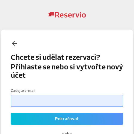
Chcete si udělat rezervaci?
Přihlaste se nebo si vytvořte nový
účet
Zadejte e-mail
Pokračovat