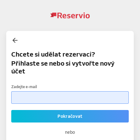
Chcete si udělat rezervaci?
Přihlaste se nebo si vytvořte nový
účet
Zadejte e-mail
Pokračovat
nebo