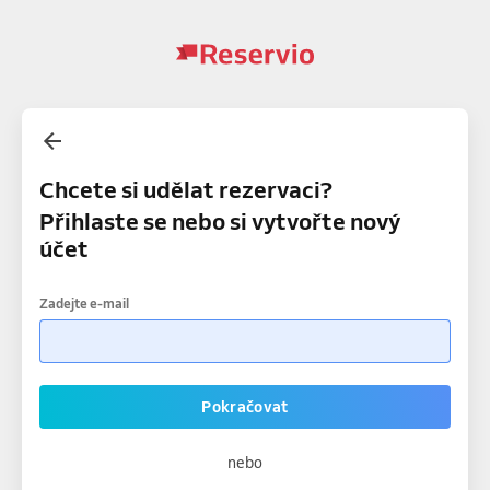
Chcete si udělat rezervaci?
Přihlaste se nebo si vytvořte nový
účet
Zadejte e-mail
Pokračovat
nebo