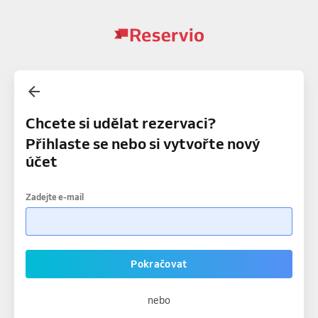
Chcete si udělat rezervaci?
Přihlaste se nebo si vytvořte nový
účet
Zadejte e-mail
Pokračovat
nebo