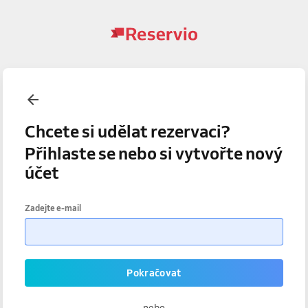
Chcete si udělat rezervaci?
Přihlaste se nebo si vytvořte nový
účet
Zadejte e-mail
Pokračovat