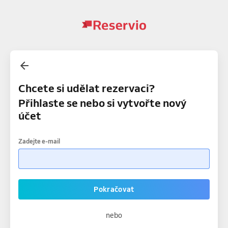
Chcete si udělat rezervaci?
Přihlaste se nebo si vytvořte nový
účet
Zadejte e-mail
Pokračovat
nebo