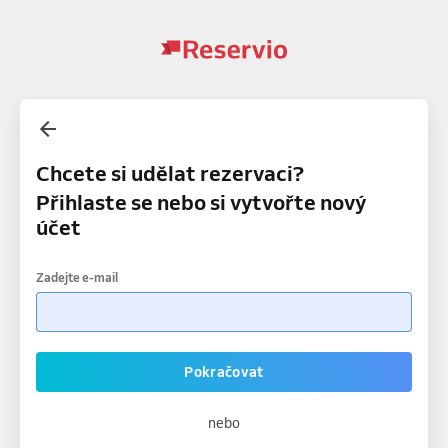
Chcete si udělat rezervaci?
Přihlaste se nebo si vytvořte nový
účet
Zadejte e-mail
Pokračovat
nebo