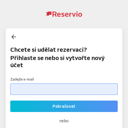
Chcete si udělat rezervaci?
Přihlaste se nebo si vytvořte nový
účet
Zadejte e-mail
Pokračovat
nebo