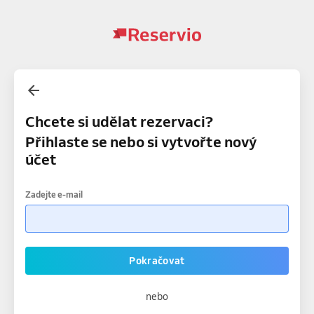
Chcete si udělat rezervaci?
Přihlaste se nebo si vytvořte nový
účet
Zadejte e-mail
Pokračovat
nebo