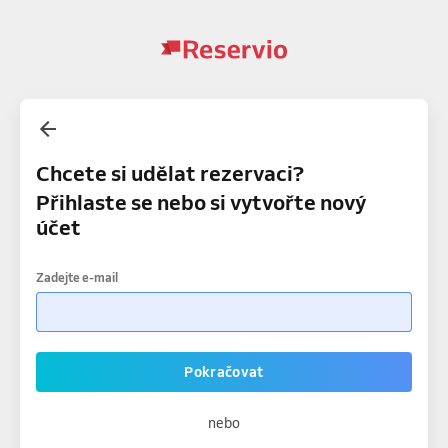
Chcete si udělat rezervaci?
Přihlaste se nebo si vytvořte nový
účet
Zadejte e-mail
Pokračovat
nebo