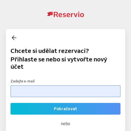
Chcete si udělat rezervaci?
Přihlaste se nebo si vytvořte nový
účet
Zadejte e-mail
Pokračovat
nebo