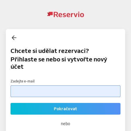
Chcete si udělat rezervaci?
Přihlaste se nebo si vytvořte nový
účet
Zadejte e-mail
Pokračovat
nebo