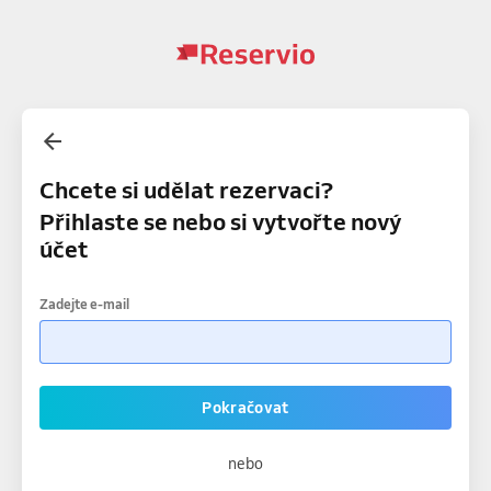
Chcete si udělat rezervaci?
Přihlaste se nebo si vytvořte nový
účet
Zadejte e-mail
Pokračovat
nebo