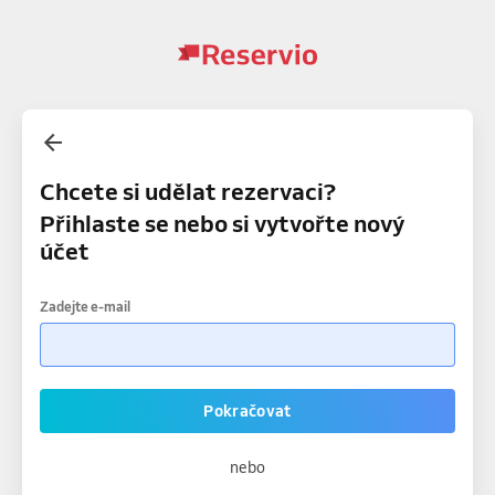
Chcete si udělat rezervaci?
Přihlaste se nebo si vytvořte nový
účet
Zadejte e-mail
Pokračovat
nebo