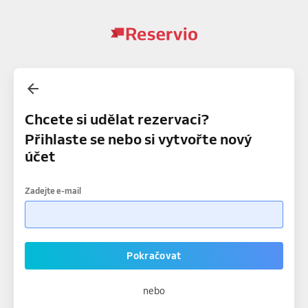
Chcete si udělat rezervaci?
Přihlaste se nebo si vytvořte nový
účet
Zadejte e-mail
Pokračovat
nebo