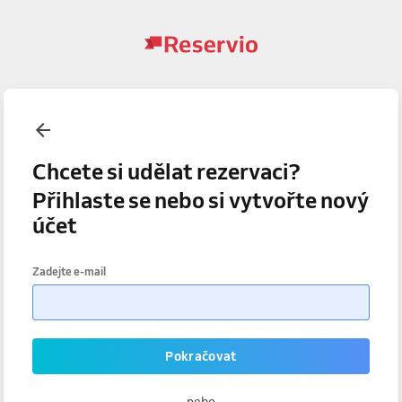
Chcete si udělat rezervaci?
Přihlaste se nebo si vytvořte nový
účet
Zadejte e-mail
Pokračovat