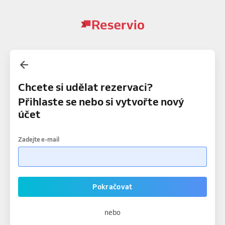
Chcete si udělat rezervaci?
Přihlaste se nebo si vytvořte nový
účet
Zadejte e-mail
Pokračovat
nebo