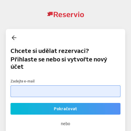
Chcete si udělat rezervaci?
Přihlaste se nebo si vytvořte nový
účet
Zadejte e-mail
Pokračovat
nebo