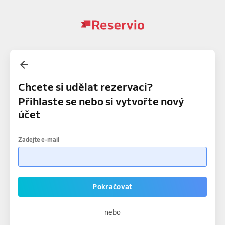
Chcete si udělat rezervaci?
Přihlaste se nebo si vytvořte nový
účet
Zadejte e-mail
Pokračovat
nebo