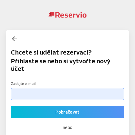
Chcete si udělat rezervaci?
Přihlaste se nebo si vytvořte nový
účet
Zadejte e-mail
Pokračovat
nebo